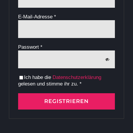
Erforderlich
E-Mail-Adresse
*
Erforderlich
Passwort
*
Ich habe die
Datenschutzerklärung
gelesen und stimme ihr zu.
*
REGISTRIEREN