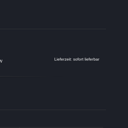
Lieferzeit: sofort lieferbar
TW