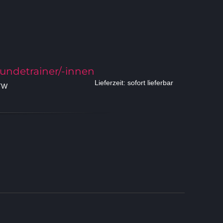
undetrainer/-innen
Lieferzeit: sofort lieferbar
TW