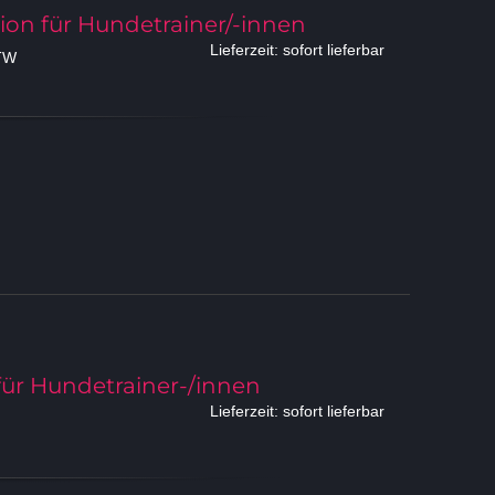
n für Hundetrainer/-innen
Lieferzeit: sofort lieferbar
TW
 für Hundetrainer-/innen
Lieferzeit: sofort lieferbar