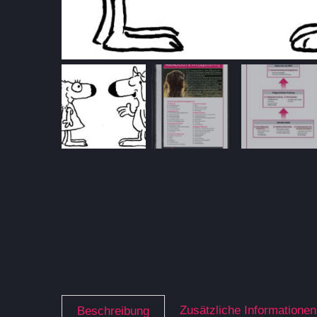
Zusätzliche Informationen
Beschreibung