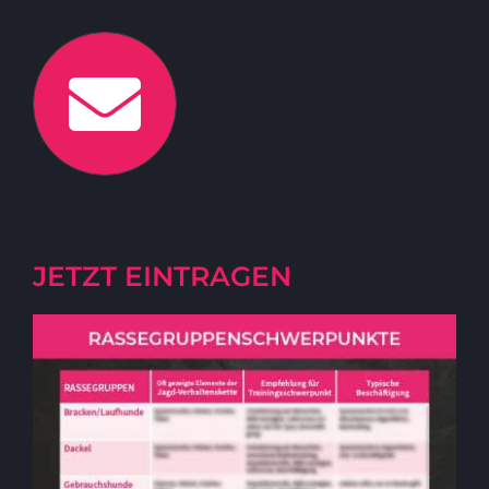
JETZT EINTRAGEN