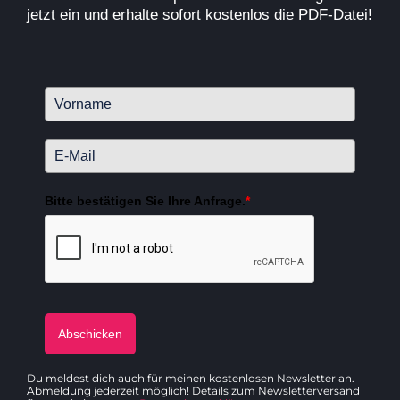
jetzt ein und
erhalte sofort kostenlos die PDF-Datei!
Bitte bestätigen Sie Ihre Anfrage.
*
Abschicken
Du meldest dich auch für meinen kostenlosen Newsletter an.
Abmeldung jederzeit möglich!
Details zum Newsletterversand