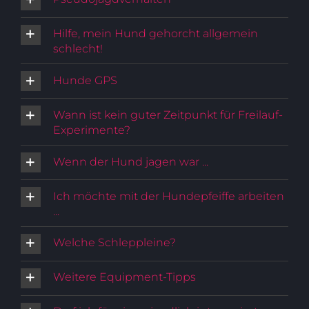
Hilfe, mein Hund gehorcht allgemein
schlecht!
Hunde GPS
Wann ist kein guter Zeitpunkt für Freilauf-
Experimente?
Wenn der Hund jagen war ...
Ich möchte mit der Hundepfeiffe arbeiten
...
Welche Schleppleine?
Weitere Equipment-Tipps