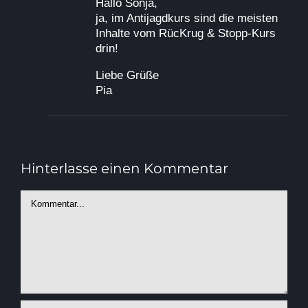
Hallo Sonja,
ja, im Antijagdkurs sind die meisten
Inhalte vom RücKrug & Stopp-Kurs
drin!
Liebe Grüße
Pia
Hinterlasse einen Kommentar
Kommentar