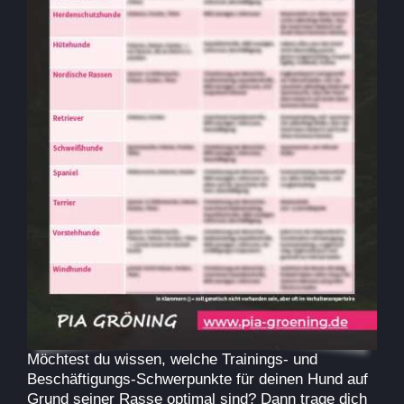
Möchtest du wissen
, welche Trainings- und
Beschäftigungs-Schwerpunkte für deinen Hund auf
Grund seiner Rasse optimal sind? Dann trage dich