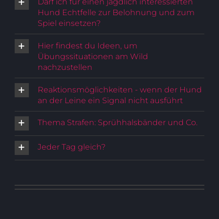
Darf ich für einen jagdlich interessierten
Hund Echtfelle zur Belohnung und zum
Spiel einsetzen?
Hier findest du Ideen, um
Übungssituationen am Wild
nachzustellen
Reaktionsmöglichkeiten - wenn der Hund
an der Leine ein Signal nicht ausführt
Thema Strafen: Sprühhalsbänder und Co.
Jeder Tag gleich?