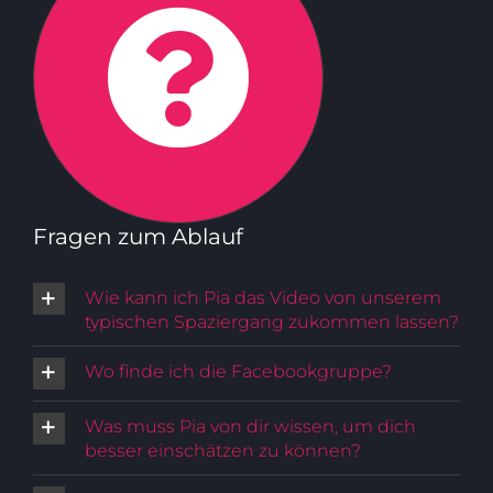
Fragen zum Ablauf
Wie kann ich Pia das Video von unserem
typischen Spaziergang zukommen lassen?
Wo finde ich die Facebookgruppe?
Was muss Pia von dir wissen, um dich
besser einschätzen zu können?