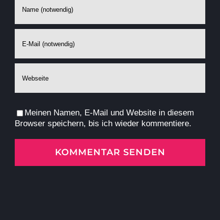
Meinen Namen, E-Mail und Website in diesem
Browser speichern, bis ich wieder kommentiere.