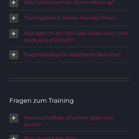
Wie funktioniert ein Zoom-Meeting?
Trainingsstand deines Hundes filmen
Wie lade ich ein YouTube Video hoch und
stelle es auf PRIVAT?
Fragenkatalog für registrierte Benutzer!
Fragen zum Training
Wie beschäftige ich einen jagenden
Hund?
Pseudojagdverhalten