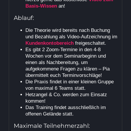
Basis-Wissen
an!
Ablauf:
Die Theorie wird bereits nach Buchung
und Bezahlung als Video-Aufzeichnung im
Kundenkontobereich
freigeschaltet.
Es gibt 2 Zoom-Termine in den 4-8
Wochen vor dem Seminarbeginn und
einen als Nachbereitung, um
aufgekommene Fragen zu klären – Pia
übermittelt euch Terminvorschläge!
Die Praxis findet in einer kleinen Gruppe
von maximal 6 Teams statt.
Hetzangel & Co. werden zum Einsatz
kommen!
Das Training findet ausschließlich im
offenen Gelände statt.
Maximale Teilnehmerzahl: