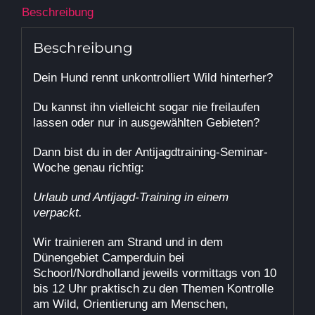
Beschreibung
Beschreibung
Dein Hund rennt unkontrolliert Wild hinterher?
Du kannst ihn vielleicht sogar nie freilaufen
lassen oder nur in ausgewählten Gebieten?
Dann bist du in der Antijagdtraining-Seminar-
Woche genau richtig:
Urlaub und Antijagd-Training in einem
verpackt.
Wir trainieren am Strand und in dem
Dünengebiet Camperduin bei
Schoorl/Nordholland jeweils vormittags von 10
bis 12 Uhr praktisch zu den Themen Kontrolle
am Wild, Orientierung am Menschen,