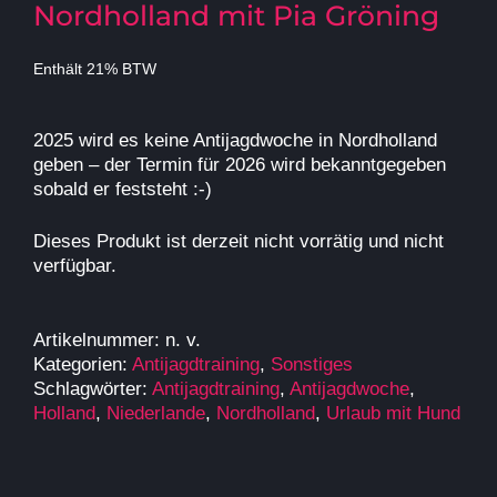
Nordholland mit Pia Gröning
Enthält 21% BTW
2025 wird es keine Antijagdwoche in Nordholland
geben – der Termin für 2026 wird bekanntgegeben
sobald er feststeht :-)
Dieses Produkt ist derzeit nicht vorrätig und nicht
verfügbar.
Artikelnummer:
n. v.
Kategorien:
Antijagdtraining
,
Sonstiges
Schlagwörter:
Antijagdtraining
,
Antijagdwoche
,
Holland
,
Niederlande
,
Nordholland
,
Urlaub mit Hund