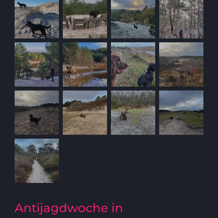
Antijagdwoche in