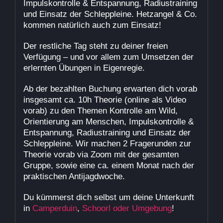
Impulskontrolle & Entspannung, Radiustraining
und Einsatz der Schleppleine. Hetzangel & Co.
kommen natürlich auch zum Einsatz!
Der restliche Tag steht zu deiner freien
Verfügung – und vor allem zum Umsetzen der
erlernten Übungen in Eigenregie.
Ab der bezahlten Buchung erwarten dich vorab
insgesamt ca. 10h Theorie (online als Video
vorab) zu den Themen Kontrolle am Wild,
Orientierung am Menschen, Impulskontrolle &
Entspannung, Radiustraining und Einsatz der
Schleppleine. Wir machen 2 Fragerunden zur
Theorie vorab via Zoom mit der gesamten
Gruppe, sowie eine ca. einem Monat nach der
praktischen Antijagdwoche.
Du kümmerst dich selbst um deine Unterkunft
in
Camperduin
,
Schoorl oder Umgebung
!