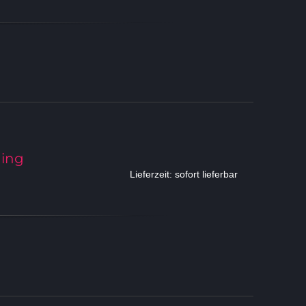
ning
Lieferzeit: sofort lieferbar