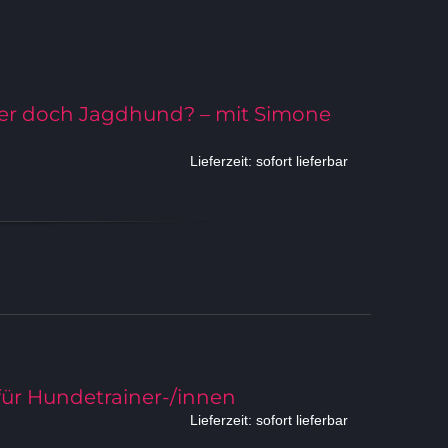
r doch Jagdhund? – mit Simone
Lieferzeit: sofort lieferbar
 für Hundetrainer-/innen
Lieferzeit: sofort lieferbar