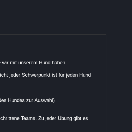
ie wir mit unserem Hund haben.
ht jeder Schwerpunkt ist für jeden Hund
des Hundes zur Auswahl)
chrittene Teams. Zu jeder Übung gibt es