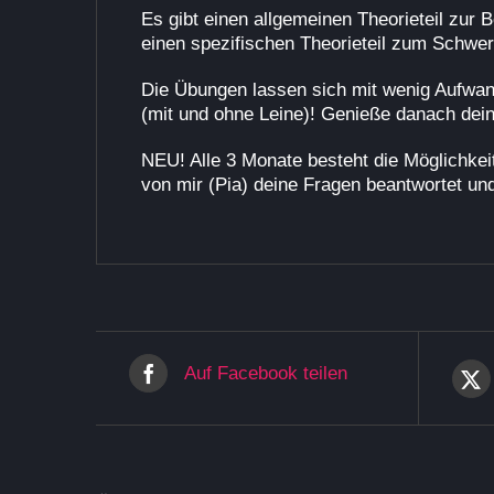
Es gibt einen allgemeinen Theorieteil zur 
einen spezifischen Theorieteil zum Schwer
Die Übungen lassen sich mit wenig Aufwan
(mit und ohne Leine)! Genieße danach dein
NEU! Alle 3 Monate besteht die Möglichk
von mir (Pia) deine Fragen beantwortet un
Auf Facebook teilen