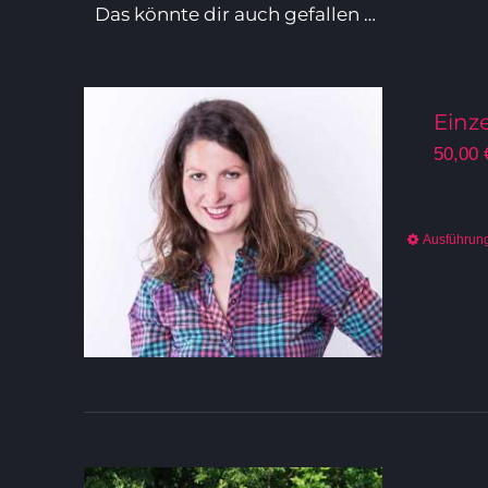
Das könnte dir auch gefallen …
Einz
50,00
Ausführun