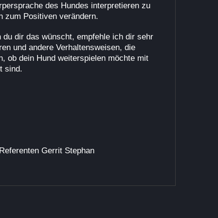
örpersprache des Hundes interpretieren zu
on zum Positiven verändern.
 du dir das wünscht, empfehle ich dir sehr
en und andere Verhaltensweisen, die
, ob dein Hund weiterspielen möchte mit
t sind.
Referenten Gerrit Stephan