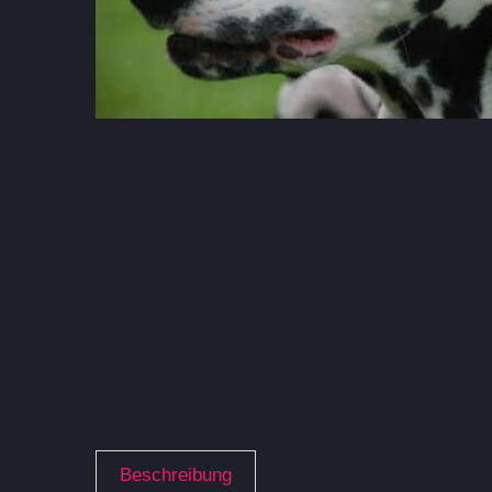
Beschreibung