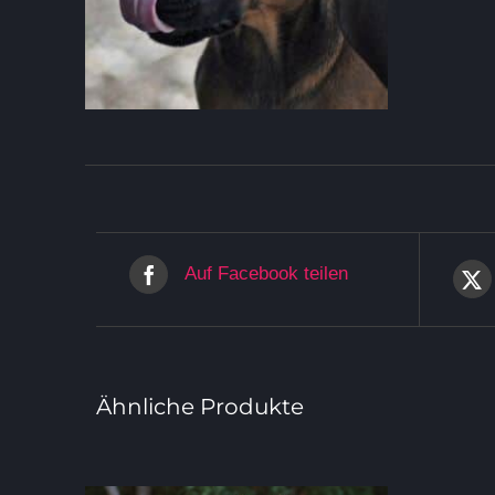
Auf Facebook teilen
Ähnliche Produkte