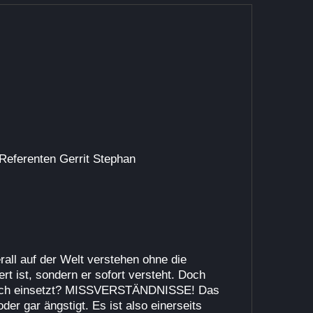
Referenten Gerrit Stephan
rall auf der Welt verstehen ohne die
rt ist, sondern er sofort versteht. Doch
 falsch einsetzt? MISSVERSTÄNDNISSE! Das
er gar ängstigt. Es ist also einerseits