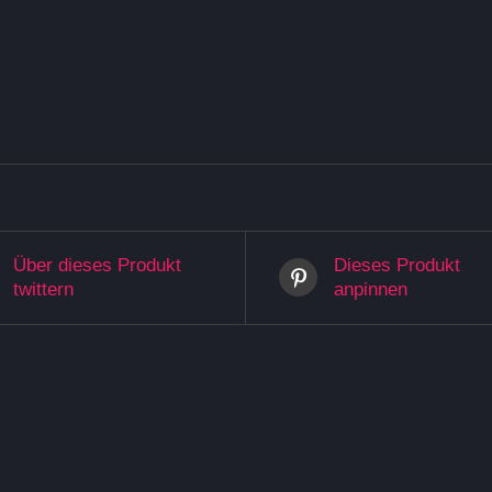
Über dieses Produkt
Dieses Produkt
twittern
anpinnen