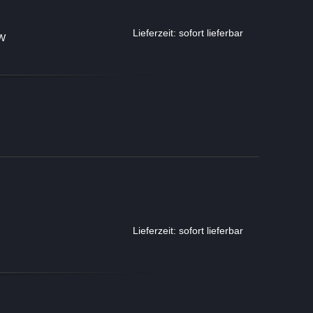
Lieferzeit: sofort lieferbar
TW
Lieferzeit: sofort lieferbar