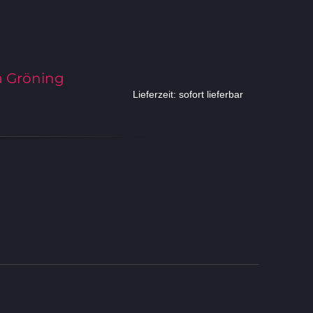
a Gröning
Lieferzeit: sofort lieferbar