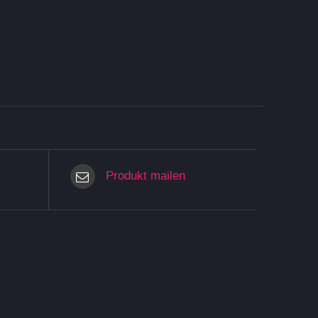
Produkt mailen