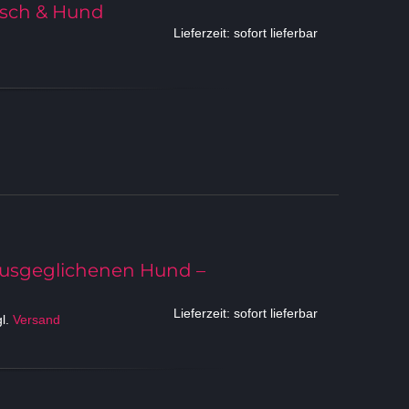
nsch & Hund
Lieferzeit: sofort lieferbar
 ausgeglichenen Hund –
Lieferzeit: sofort lieferbar
gl.
Versand