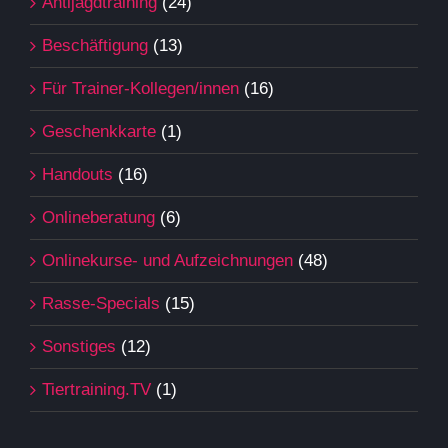
Antijagdtraining
(24)
Beschäftigung
(13)
Für Trainer-Kollegen/innen
(16)
Geschenkkarte
(1)
Handouts
(16)
Onlineberatung
(6)
Onlinekurse- und Aufzeichnungen
(48)
Rasse-Specials
(15)
Sonstiges
(12)
Tiertraining.TV
(1)