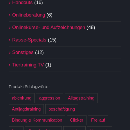
Handouts
(16)
Onlineberatung
(6)
Onlinekurse- und Aufzeichnungen
(48)
Rasse-Specials
(15)
Sonstiges
(12)
Tiertraining.TV
(1)
Produkt Schlagwörter
ablenkung
aggression
Alltagstraining
Antijagdtraining
beschäftigung
Bindung & Kommunikation
Clicker
Freilauf