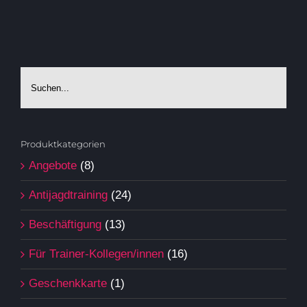
Produktkategorien
Angebote
(8)
Antijagdtraining
(24)
Beschäftigung
(13)
Für Trainer-Kollegen/innen
(16)
Geschenkkarte
(1)