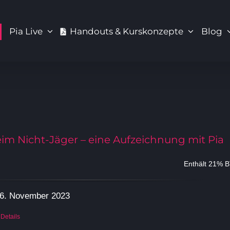
Pia Live
Handouts & Kurskonzepte
Blog
eim Nicht-Jäger – eine Aufzeichnung mit Pia
Enthält 21% 
 6. November 2023
Details