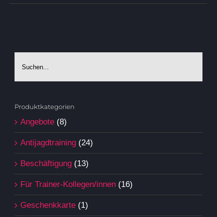
Produktkategorien
Angebote
(8)
Antijagdtraining
(24)
Beschäftigung
(13)
Für Trainer-Kollegen/innen
(16)
Geschenkkarte
(1)