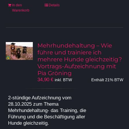
In den
Details
Warenkorb
Mehrhundehaltung – Wie
führe und trainiere ich
mehrere Hunde gleichzeitig?
Vortrags-Aufzeichnung mit
Pia Gröning
34,90
€
inkl. BTW
Enthält 21% BTW
2-stündige Aufzeichnung vom
28.10.2025 zum Thema
Mehrhundehaltung- das Training, die
Führung und die Beschäftigung aller
Hunde gleichzeitig.