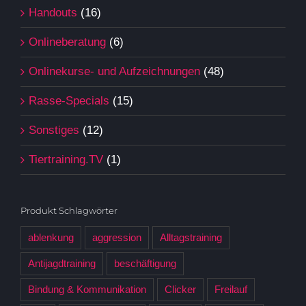
Handouts
(16)
Onlineberatung
(6)
Onlinekurse- und Aufzeichnungen
(48)
Rasse-Specials
(15)
Sonstiges
(12)
Tiertraining.TV
(1)
Produkt Schlagwörter
ablenkung
aggression
Alltagstraining
Antijagdtraining
beschäftigung
Bindung & Kommunikation
Clicker
Freilauf