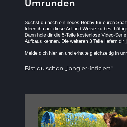
Umrunden
Suchst du noch ein neues Hobby für euren Spaz
Ideen ihn auf diese Art und Weise zu beschäftig
Dann hole dir die 5-Teile kostenlose Video-Ser
Aufbaus kennen. Die weiteren 3 Teile liefern d
Melde dich hier an und erhalte gleichzeitig in
Bist du schon „longier-infiziert“