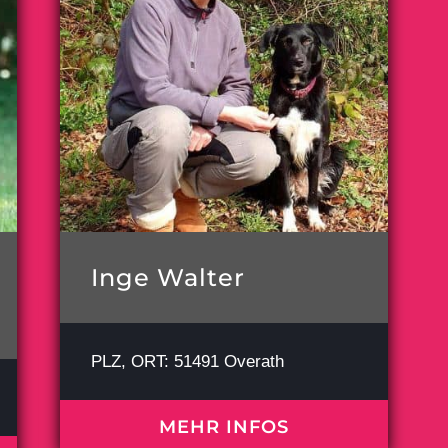
Inge Walter
PLZ, ORT: 51491 Overath
MEHR INFOS