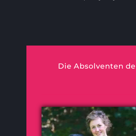
Die Absolventen de