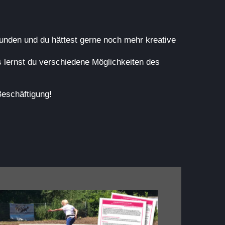
unden und du hättest gerne noch mehr kreative
 lernst du verschiedene Möglichkeiten des
Beschäftigung!