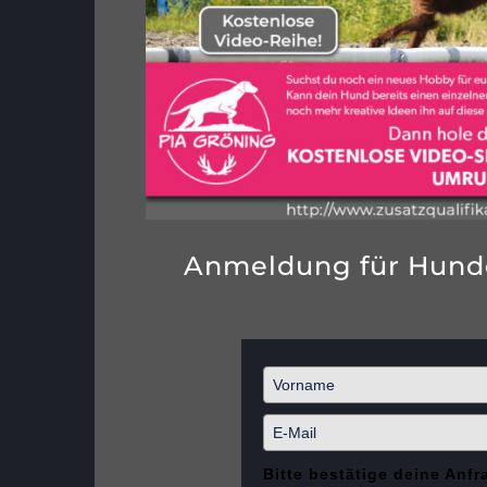
Anmeldung für Hund
Bitte bestätige deine Anfr