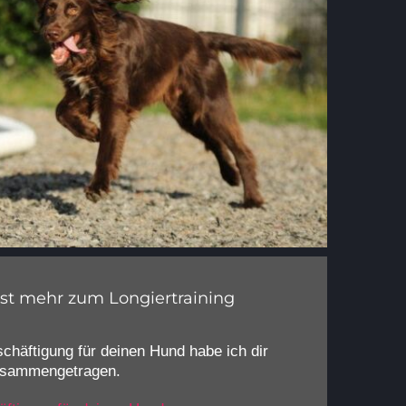
t mehr zum Longiertraining
schäftigung für deinen Hund habe ich dir
zusammengetragen.