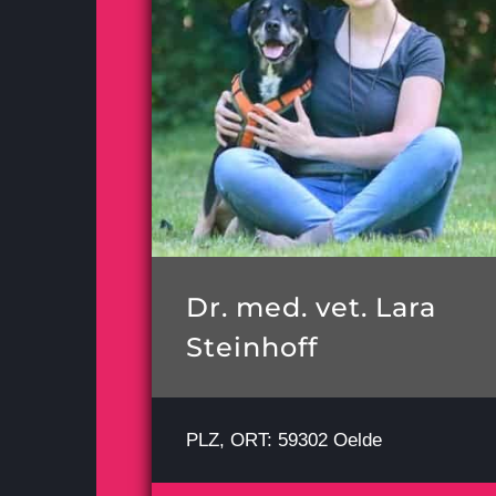
Dr. med. vet. Lara
Steinhoff
PLZ, ORT: 59302 Oelde