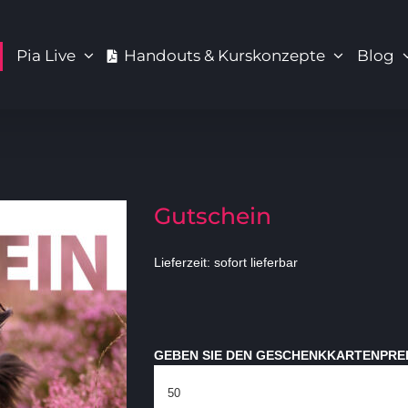
Pia Live
Handouts & Kurskonzepte
Blog
Gutschein
Lieferzeit: sofort lieferbar
GEBEN SIE DEN GESCHENKKARTENPREI