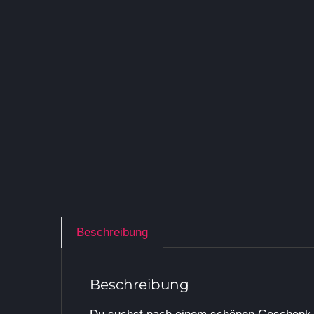
Beschreibung
Beschreibung