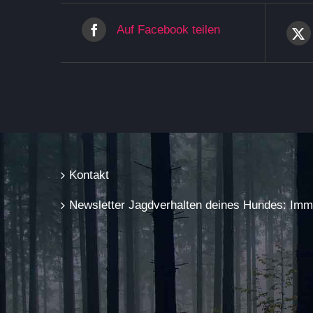
Auf Facebook teilen
Kontakt
Newsletter Jagdverhalten deines Hundes: Immer