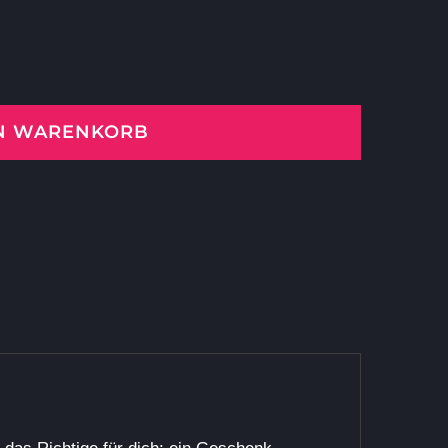
EN WARENKORB