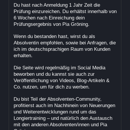
Du hast nach Anmeldung 1 Jahr Zeit die
Prüfung einzureichen. Du erhältst innerhalb von
6 Wochen nach Einreichung dein
Prüfungsergebnis von Pia Gröning.
Wenn du bestanden hast, wirst du als
Absolventin empfohlen
, sowie bei Anfragen, die
ich im deutschsprachigen Raum von Kunden
erhalten.
Die Seite wird regelmäßig im Social Media
beworben und du kannst sie auch zur
Veröffentlichung von Videos, Blog-Artikeln &
Co. nutzen, um für dich zu werben.
Du bist Teil der Absolventen-Community,
profitierst auch im Nachhinein von Neuerungen
und Weiterentwicklungen rund um das
Longiertraining – und natürlich den Austausch
mit den anderen Absolventen/innen und Pia