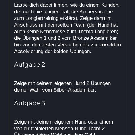
Lasse dich dabei filmen, wie du einem Kunden,
der noch nie longiert hat, die Körpersprache
zum Longiertraining erklärst. Zeige dann im
Anschluss mit demselben Team (der Hund hat
auch keine Kenntnisse zum Thema Longieren)
die Übungen 1 und 2 vom Bronze Akademiker
hin von den ersten Versuchen bis zur korrekten
Absolvierung der beiden Übungen.
Aufgabe 2
Zeige mit deinem eigenen Hund 2 Übungen
deiner Wahl vom Silber-Akademiker.
Aufgabe 3
Zeige mit deinem eigenem Hund oder einem
von dir trainierten Mensch-Hund-Team 2