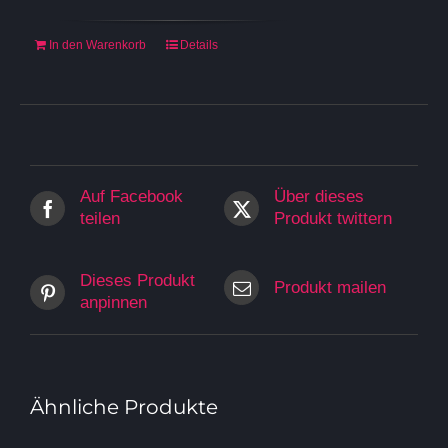
599,00 €
499,00 €.
In den Warenkorb
Details
Auf Facebook
Über dieses
teilen
Produkt twittern
Dieses Produkt
Produkt mailen
anpinnen
Ähnliche Produkte