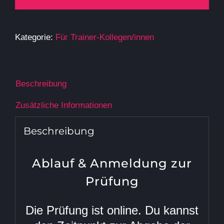
Menge
Kategorie:
Für Trainer-Kollegen/innen
Beschreibung
Zusätzliche Informationen
Beschreibung
Ablauf & Anmeldung zur
Prüfung
Die Prüfung ist online. Du kannst