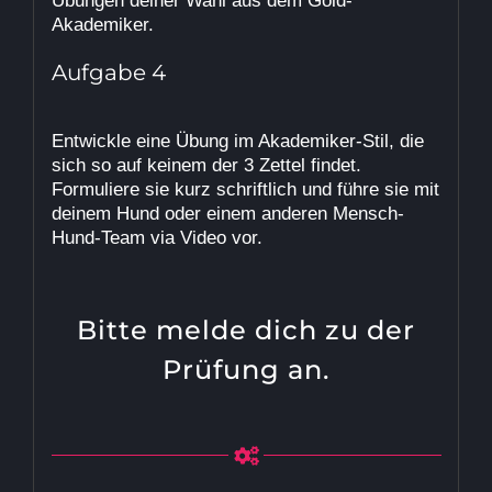
Übungen deiner Wahl aus dem Gold-
Akademiker.
Aufgabe 4
Entwickle eine Übung im Akademiker-Stil, die
sich so auf keinem der 3 Zettel findet.
Formuliere sie kurz schriftlich und führe sie mit
deinem Hund oder einem anderen Mensch-
Hund-Team via Video vor.
Bitte melde dich zu der
Prüfung an.