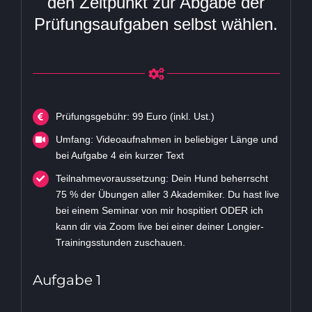
den Zeitpunkt zur Abgabe der
Prüfungsaufgaben selbst wählen.
Prüfungsgebühr: 99 Euro (inkl. Ust.)
Umfang: Videoaufnahmen in beliebiger Länge und
bei Aufgabe 4 ein kurzer Text
Teilnahmevoraussetzung: Dein Hund beherrscht
75 % der Übungen aller 3 Akademiker. Du hast live
bei einem Seminar von mir hospitiert ODER ich
kann dir via Zoom live bei einer deiner Longier-
Trainingsstunden zuschauen.
Aufgabe 1