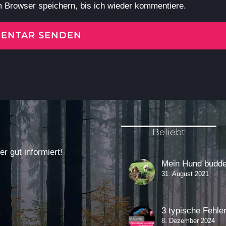
 Browser speichern, bis ich wieder kommentiere.
Beliebt
 gut informiert!
Mein Hund buddel
31. August 2021
3 typische Fehle
8. Dezember 2024