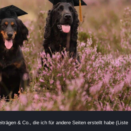
trägen & Co., die ich für andere Seiten erstellt habe (Liste