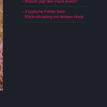
Warum jagt dein Hund Autos?
3 typische Fehler beim
Rückruftraining mit deinem Hund