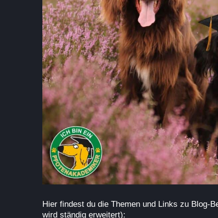
Hier findest du die Themen und Links zu Blog-Bei
wird ständig erweitert):