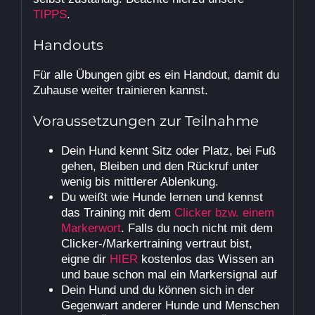
TIPPS
.
Handouts
Für alle Übungen gibt es ein Handout, damit du
Zuhause weiter trainieren kannst.
Voraussetzungen zur Teilnahme
Dein Hund kennt Sitz oder Platz, bei Fuß
gehen, Bleiben und den Rückruf unter
wenig bis mittlerer Ablenkung.
Du weißt wie Hunde lernen und kennst
das Training mit dem
Clicker bzw. einem
Markerwort
. Falls du noch nicht mit dem
Clicker-/Markertraining vertraut bist,
eigne dir
HIER
kostenlos das Wissen an
und baue schon mal ein Markersignal auf
Dein Hund und du können sich in der
Gegenwart anderer Hunde und Menschen