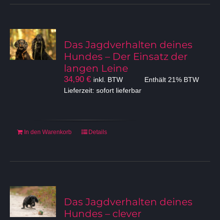
Das Jagdverhalten deines
Hundes – Der Einsatz der
langen Leine
34,90
€
inkl. BTW
Enthält 21% BTW
Lieferzeit: sofort lieferbar
In den Warenkorb
Details
Das Jagdverhalten deines
Hundes – clever