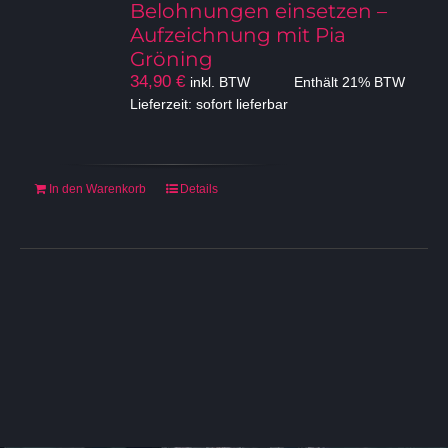
Belohnungen einsetzen –
Aufzeichnung mit Pia
Gröning
34,90
€
inkl. BTW
Enthält 21% BTW
Lieferzeit: sofort lieferbar
In den Warenkorb
Details