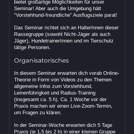
bietet großartige Möglichkeiten für unser
Seminar! Aber auch die Umgebung hält
“Vorstehhund-freundliche” Ausflugsziele parat!
Das Seminar richtet sich an HalterInnen dieser
Rassegruppe (sowohl Nicht-Jäger als auch
Jäger), HundetrainerInnen und im Tierschutz
tätige Personen.
Organisatorisches
In diesem Seminar erwarten dich vorab Online-
Theorie in Form von Videos zu den Themen
allgemeine Infos zum Vorstehhund,
Leinenführigkeit und Radius-Training
(insgesamt ca. 5 h). Ca. 1 Woche vor der
Praxis machen wir einen Live-Zoom-Termin,
um Fragen zu klären.
In der Seminar-Woche erwarten dich 5 Tage
Praxis (je 1,5 bis 2 h) in einer kleinen Gruppe