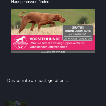
Hausgenossen finden.
Das könnte dir auch gefallen …