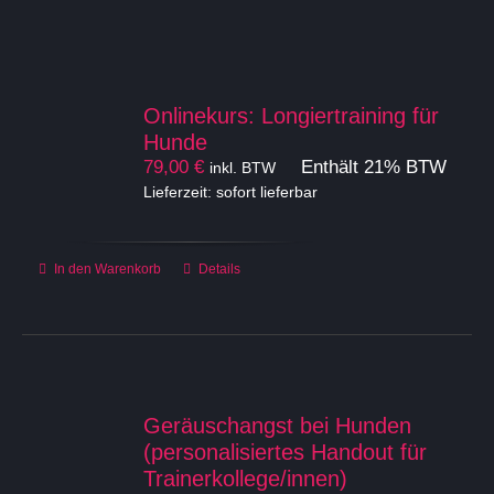
Onlinekurs: Longiertraining für
Hunde
79,00
€
Enthält 21% BTW
inkl. BTW
Lieferzeit: sofort lieferbar
In den Warenkorb
Details
Geräuschangst bei Hunden
(personalisiertes Handout für
Trainerkollege/innen)