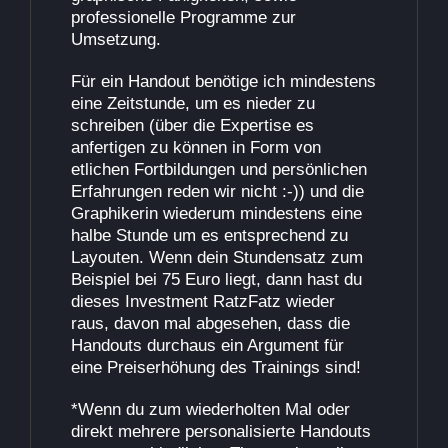
professionelle Programme zur
Umsetzung.
Für ein Handout benötige ich mindestens
eine Zeitstunde, um es nieder zu
schreiben (über die Expertise es
anfertigen zu können in Form von
etlichen Fortbildungen und persönlichen
Erfahrungen reden wir nicht :-)) und die
Graphikerin wiederum mindestens eine
halbe Stunde um es entsprechend zu
Layouten. Wenn dein Stundensatz zum
Beispiel bei 75 Euro liegt, dann hast du
dieses Investment RatzFatz wieder
raus, davon mal abgesehen, dass die
Handouts durchaus ein Argument für
eine Preiserhöhung des Trainings sind!
*Wenn du zum wiederholten Mal oder
direkt mehrere personalisierte Handouts