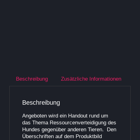
Beschreibung
Zusätzliche Informationen
Beschreibung
Angeboten wird ein Handout rund um
das Thema
Ressourcenverteidigung des
Hundes gegenüber anderen Tieren
. Den
Überschriften auf dem Produktbild