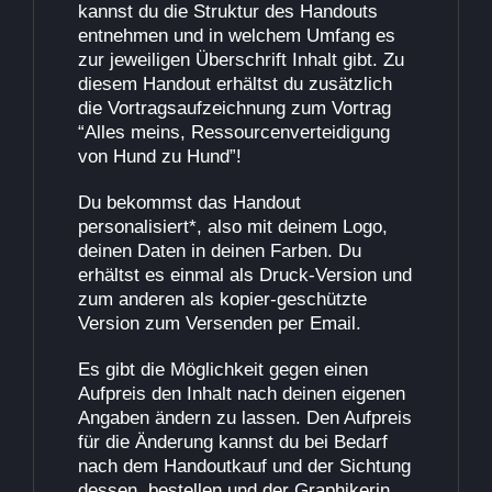
kannst du die Struktur des Handouts
entnehmen und in welchem Umfang es
zur jeweiligen Überschrift Inhalt gibt.
Zu
diesem Handout erhältst du zusätzlich
die Vortragsaufzeichnung zum Vortrag
“Alles meins, Ressourcenverteidigung
von Hund zu Hund”!
Du bekommst das Handout
personalisiert*, also mit deinem Logo,
deinen Daten in deinen Farben. Du
erhältst es einmal als Druck-Version und
zum anderen als kopier-geschützte
Version zum Versenden per Email.
Es gibt die Möglichkeit gegen einen
Aufpreis den Inhalt nach deinen eigenen
Angaben ändern zu lassen. Den Aufpreis
für die Änderung kannst du bei Bedarf
nach dem Handoutkauf und der Sichtung
dessen, bestellen und der Graphikerin