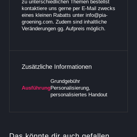
zu unterschiedlichen Themen bestellst
kontaktiere uns gerne per E-Mail zwecks
eines kleinen Rabatts unter info@pia-
groening.com. Zudem sind inhaltliche
Veränderungen gg. Aufpreis möglich.
Zusätzliche Informationen
Grundgebühr
Ausführung
Personalisierung,
personalisiertes Handout
Das könnte dir auch gefallen …