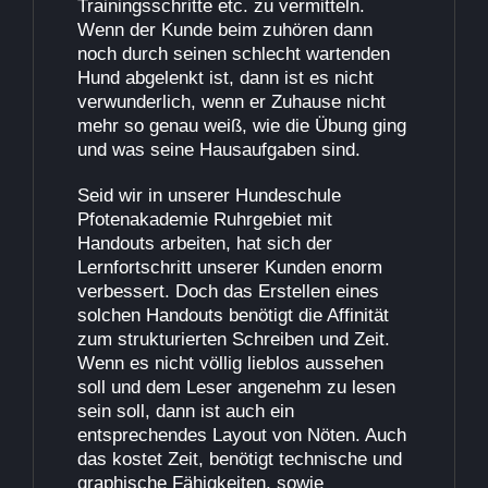
Trainingsschritte etc. zu vermitteln.
Wenn der Kunde beim zuhören dann
noch durch seinen schlecht wartenden
Hund abgelenkt ist, dann ist es nicht
verwunderlich, wenn er Zuhause nicht
mehr so genau weiß, wie die Übung ging
und was seine Hausaufgaben sind.
Seid wir in unserer Hundeschule
Pfotenakademie Ruhrgebiet mit
Handouts arbeiten, hat sich der
Lernfortschritt unserer Kunden enorm
verbessert. Doch das Erstellen eines
solchen Handouts benötigt die Affinität
zum strukturierten Schreiben und Zeit.
Wenn es nicht völlig lieblos aussehen
soll und dem Leser angenehm zu lesen
sein soll, dann ist auch ein
entsprechendes Layout von Nöten. Auch
das kostet Zeit, benötigt technische und
graphische Fähigkeiten, sowie