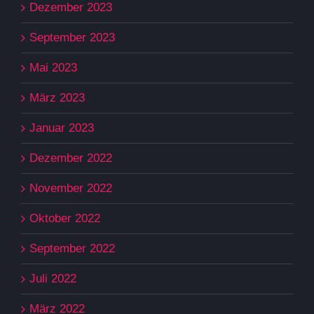
Dezember 2023
September 2023
Mai 2023
März 2023
Januar 2023
Dezember 2022
November 2022
Oktober 2022
September 2022
Juli 2022
März 2022