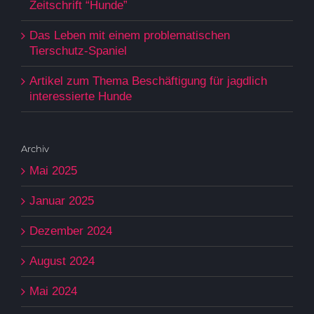
Zeitschrift “Hunde”
Das Leben mit einem problematischen
Tierschutz-Spaniel
Artikel zum Thema Beschäftigung für jagdlich
interessierte Hunde
Archiv
Mai 2025
Januar 2025
Dezember 2024
August 2024
Mai 2024