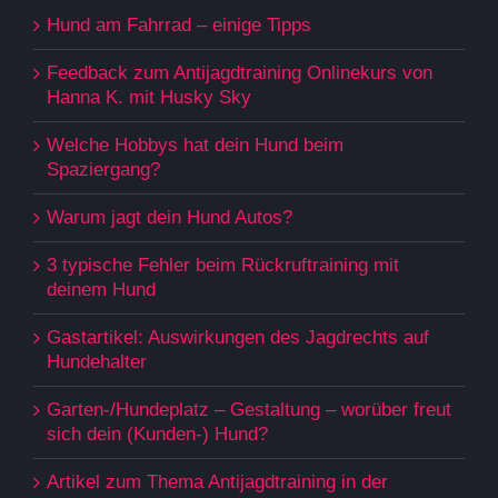
Hund am Fahrrad – einige Tipps
Feedback zum Antijagdtraining Onlinekurs von
Hanna K. mit Husky Sky
Welche Hobbys hat dein Hund beim
Spaziergang?
Warum jagt dein Hund Autos?
3 typische Fehler beim Rückruftraining mit
deinem Hund
Gastartikel: Auswirkungen des Jagdrechts auf
Hundehalter
Garten-/Hundeplatz – Gestaltung – worüber freut
sich dein (Kunden-) Hund?
Artikel zum Thema Antijagdtraining in der