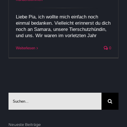
Liebe Pia, ich wollte mich einfach noch
einmal bedanken. Vielleicht erinnerst du dich
noch an Samara, unsere Tierschutzhündin,
und uns. Wir waren im vorletzten Jahr
Weiterlesen
0
Suche
nach:
Neueste Beiträge