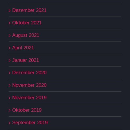
Dezember 2021
Oktober 2021
August 2021
April 2021
Januar 2021
Dezember 2020
November 2020
November 2019
Oktober 2019
September 2019