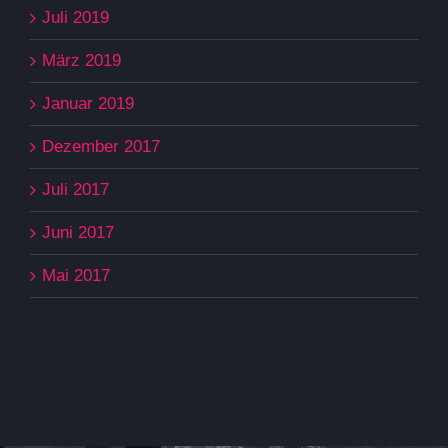
Juli 2019
März 2019
Januar 2019
Dezember 2017
Juli 2017
Juni 2017
Mai 2017