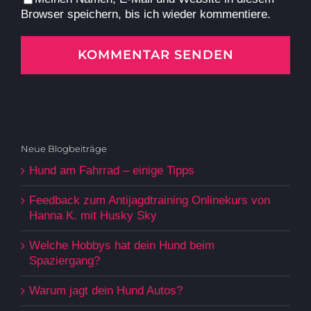
Browser speichern, bis ich wieder kommentiere.
Neue Blogbeiträge
Hund am Fahrrad – einige Tipps
Feedback zum Antijagdtraining Onlinekurs von
Hanna K. mit Husky Sky
Welche Hobbys hat dein Hund beim
Spaziergang?
Warum jagt dein Hund Autos?