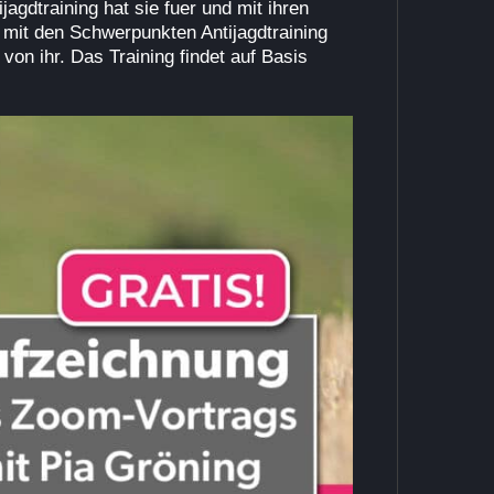
agdtraining hat sie fuer und mit ihren
g mit den Schwerpunkten Antijagdtraining
on ihr. Das Training findet auf Basis