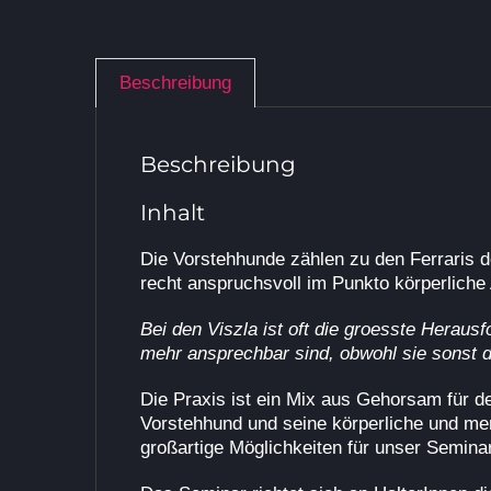
Beschreibung
Beschreibung
Inhalt
Die Vorstehhunde zählen zu den Ferraris d
recht anspruchsvoll im Punkto körperliche
Bei den Viszla ist oft die groesste Herausf
mehr ansprechbar sind, obwohl sie sonst di
Die Praxis ist ein Mix aus Gehorsam für d
Vorstehhund und seine körperliche und men
großartige Möglichkeiten für unser Semina