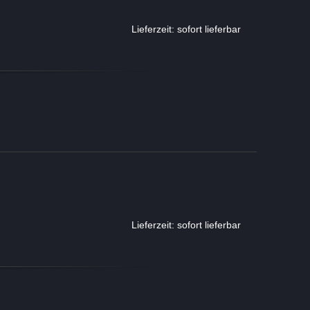
Lieferzeit: sofort lieferbar
Lieferzeit: sofort lieferbar