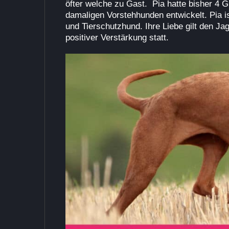
öfter welche zu Gast. Pia hatte bisher 4 G
damaligen Vorstehhunden entwickelt. Pia is
und Tierschutzhund. Ihre Liebe gilt den J
positiver Verstärkung statt.