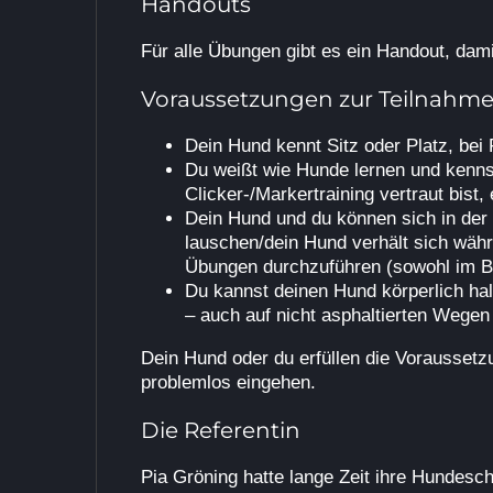
Handouts
Für alle Übungen gibt es ein Handout, dami
Voraussetzungen zur Teilnahm
Dein Hund kennt Sitz oder Platz, bei
Du weißt wie Hunde lernen und kenns
Clicker-/Markertraining vertraut bist,
Dein Hund und du können sich in der
lauschen/dein Hund verhält sich wä
Übungen durchzuführen (sowohl im B
Du kannst deinen Hund körperlich hal
– auch auf nicht asphaltierten Wegen
Dein Hund oder du erfüllen die Vorausset
problemlos eingehen.
Die Referentin
Pia Gröning hatte lange Zeit ihre Hundesch