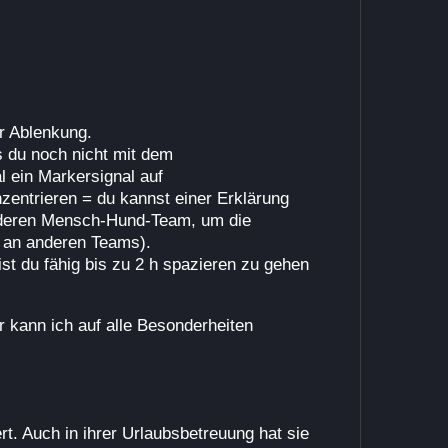
er Ablenkung.
ls du noch nicht mit dem
 ein Markersignal auf
entrieren = du kannst einer Erklärung
anderen Mensch-Hund-Team, um die
 an anderen Teams).
t du fähig bis zu 2 h spazieren zu gehen
er kann ich auf alle Besonderheiten
rt. Auch in ihrer Urlaubsbetreuung hat sie