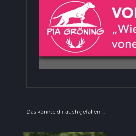
Das könnte dir auch gefallen …