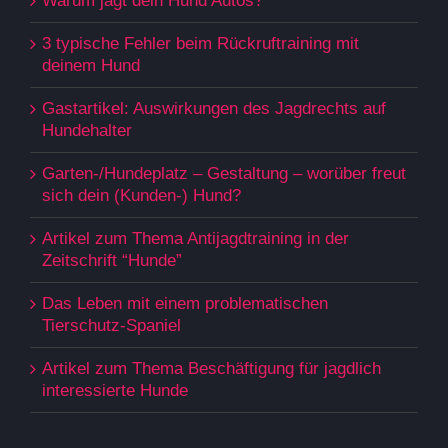
Warum jagt dein Hund Autos?
3 typische Fehler beim Rückruftraining mit
deinem Hund
Gastartikel: Auswirkungen des Jagdrechts auf
Hundehalter
Garten-/Hundeplatz – Gestaltung – worüber freut
sich dein (Kunden-) Hund?
Artikel zum Thema Antijagdtraining in der
Zeitschrift “Hunde”
Das Leben mit einem problematischen
Tierschutz-Spaniel
Artikel zum Thema Beschäftigung für jagdlich
interessierte Hunde