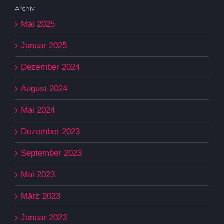
Archiv
Mai 2025
Januar 2025
Dezember 2024
August 2024
Mai 2024
Dezember 2023
September 2023
Mai 2023
März 2023
Januar 2023