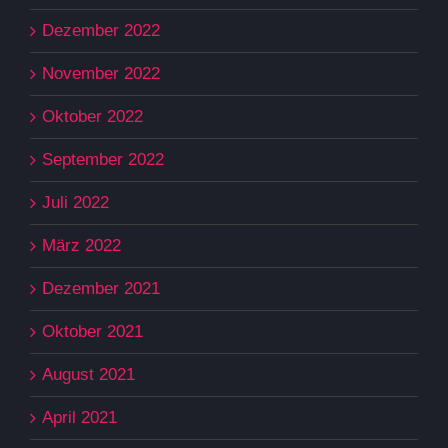
Dezember 2022
November 2022
Oktober 2022
September 2022
Juli 2022
März 2022
Dezember 2021
Oktober 2021
August 2021
April 2021