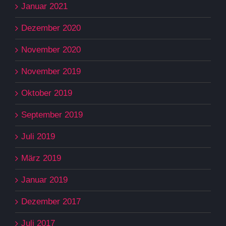
Januar 2021
Dezember 2020
November 2020
November 2019
Oktober 2019
September 2019
Juli 2019
März 2019
Januar 2019
Dezember 2017
Juli 2017