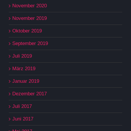
November 2020
November 2019
Oktober 2019
September 2019
Juli 2019
März 2019
Januar 2019
Dezember 2017
Juli 2017
Juni 2017