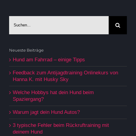
Suche
nach:
Neueste Beiträge
Hund am Fahrrad – einige Tipps
Feedback zum Antijagdtraining Onlinekurs von
Hanna K. mit Husky Sky
Welche Hobbys hat dein Hund beim
Spaziergang?
Warum jagt dein Hund Autos?
3 typische Fehler beim Rückruftraining mit
deinem Hund