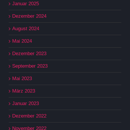
Januar 2025
Dezember 2024
August 2024
Mai 2024
Dezember 2023
September 2023
Mai 2023
März 2023
Januar 2023
Dezember 2022
November 2022