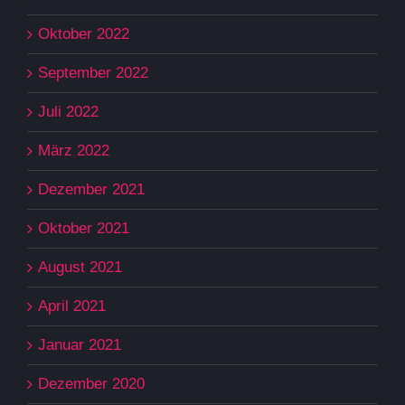
Oktober 2022
September 2022
Juli 2022
März 2022
Dezember 2021
Oktober 2021
August 2021
April 2021
Januar 2021
Dezember 2020