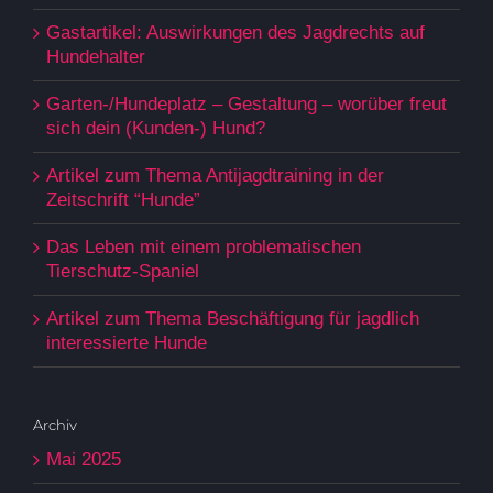
Gastartikel: Auswirkungen des Jagdrechts auf
Hundehalter
Garten-/Hundeplatz – Gestaltung – worüber freut
sich dein (Kunden-) Hund?
Artikel zum Thema Antijagdtraining in der
Zeitschrift “Hunde”
Das Leben mit einem problematischen
Tierschutz-Spaniel
Artikel zum Thema Beschäftigung für jagdlich
interessierte Hunde
Archiv
Mai 2025