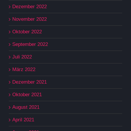
Dezember 2022
November 2022
Oktober 2022
September 2022
Juli 2022
März 2022
Dezember 2021
Oktober 2021
August 2021
April 2021