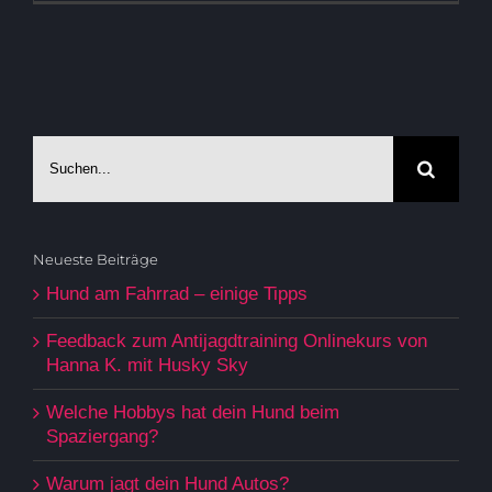
Suche
nach:
Neueste Beiträge
Hund am Fahrrad – einige Tipps
Feedback zum Antijagdtraining Onlinekurs von
Hanna K. mit Husky Sky
Welche Hobbys hat dein Hund beim
Spaziergang?
Warum jagt dein Hund Autos?