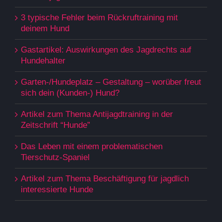
3 typische Fehler beim Rückruftraining mit
deinem Hund
Gastartikel: Auswirkungen des Jagdrechts auf
Hundehalter
Garten-/Hundeplatz – Gestaltung – worüber freut
sich dein (Kunden-) Hund?
Artikel zum Thema Antijagdtraining in der
Zeitschrift “Hunde”
Das Leben mit einem problematischen
Tierschutz-Spaniel
Artikel zum Thema Beschäftigung für jagdlich
interessierte Hunde