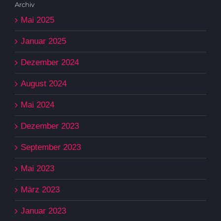
Archiv
Mai 2025
Januar 2025
Dezember 2024
August 2024
Mai 2024
Dezember 2023
September 2023
Mai 2023
März 2023
Januar 2023