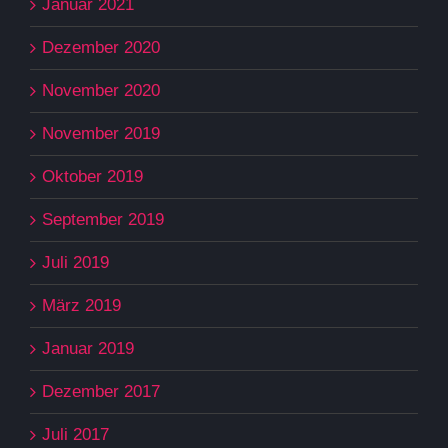
Januar 2021
Dezember 2020
November 2020
November 2019
Oktober 2019
September 2019
Juli 2019
März 2019
Januar 2019
Dezember 2017
Juli 2017