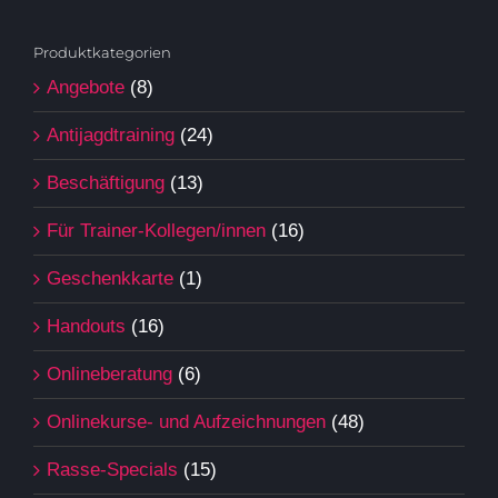
Produktkategorien
Angebote
(8)
Antijagdtraining
(24)
Beschäftigung
(13)
Für Trainer-Kollegen/innen
(16)
Geschenkkarte
(1)
Handouts
(16)
Onlineberatung
(6)
Onlinekurse- und Aufzeichnungen
(48)
Rasse-Specials
(15)