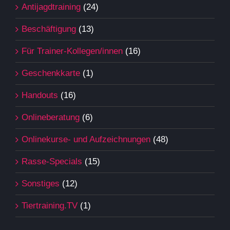
Antijagdtraining
(24)
Beschäftigung
(13)
Für Trainer-Kollegen/innen
(16)
Geschenkkarte
(1)
Handouts
(16)
Onlineberatung
(6)
Onlinekurse- und Aufzeichnungen
(48)
Rasse-Specials
(15)
Sonstiges
(12)
Tiertraining.TV
(1)