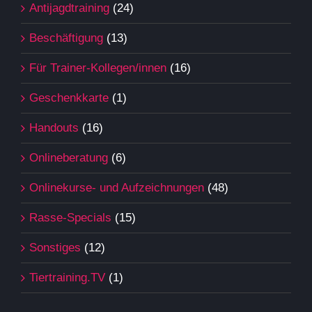
Antijagdtraining
(24)
Beschäftigung
(13)
Für Trainer-Kollegen/innen
(16)
Geschenkkarte
(1)
Handouts
(16)
Onlineberatung
(6)
Onlinekurse- und Aufzeichnungen
(48)
Rasse-Specials
(15)
Sonstiges
(12)
Tiertraining.TV
(1)