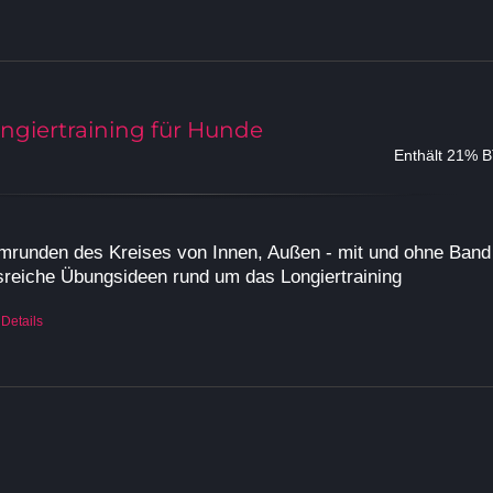
ongiertraining für Hunde
Enthält 21% 
mrunden des Kreises von Innen, Außen - mit und ohne Band
reiche Übungsideen rund um das Longiertraining
Details