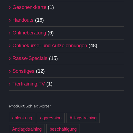
Geschenkkarte
(1)
Handouts
(16)
Onlineberatung
(6)
Onlinekurse- und Aufzeichnungen
(48)
Rasse-Specials
(15)
Sonstiges
(12)
Tiertraining.TV
(1)
Produkt Schlagwörter
ablenkung
aggression
Alltagstraining
Antijagdtraining
beschäftigung