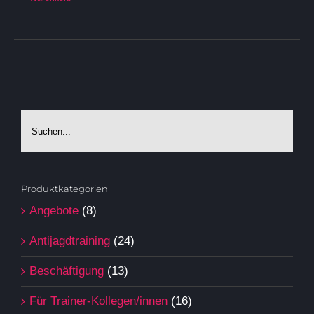
Produktkategorien
Angebote
(8)
Antijagdtraining
(24)
Beschäftigung
(13)
Für Trainer-Kollegen/innen
(16)