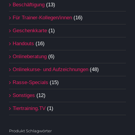
Beschäftigung
(13)
Für Trainer-Kollegen/innen
(16)
Geschenkkarte
(1)
Handouts
(16)
Onlineberatung
(6)
Onlinekurse- und Aufzeichnungen
(48)
Rasse-Specials
(15)
Sonstiges
(12)
Tiertraining.TV
(1)
Produkt Schlagwörter